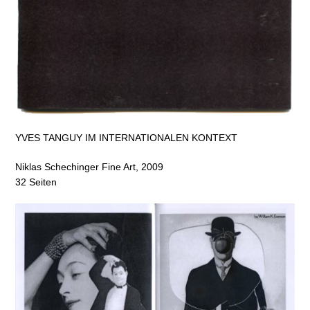
YVES TANGUY IM INTERNATIONALEN KONTEXT
Niklas Schechinger Fine Art, 2009
32 Seiten